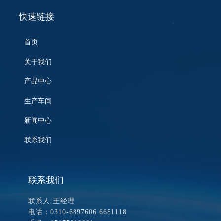
快速链接
首页
关于我们
产品中心
生产车间
新闻中心
联系我们
联系我们
联系人:王经理
电话：0310-6897606 6681118