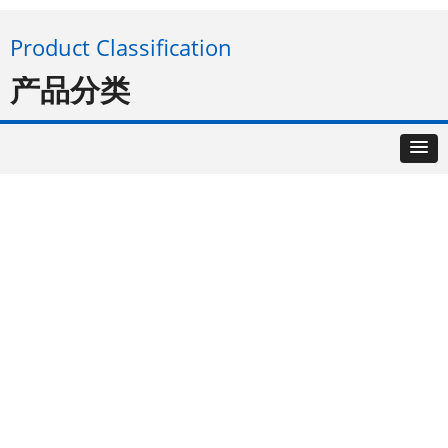
Product Classification
产品分类