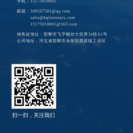
手机：15175010001
邮箱：349567581@qq.com
sales@hqfasteners.com
15175010001@163.com
销售处地址：邯郸市飞宇螺丝大世界34排A1号
公司地址：河北省邯郸市永年区西苏镇工业区
扫一扫，关注我们