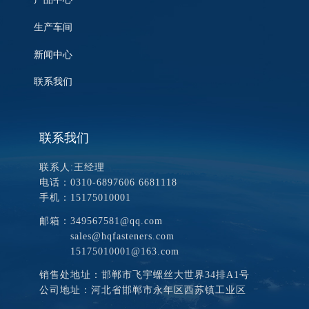
生产车间
新闻中心
联系我们
联系我们
联系人:王经理
电话：0310-6897606 6681118
手机：15175010001
邮箱：349567581@qq.com
sales@hqfasteners.com
15175010001@163.com
销售处地址：邯郸市飞宇螺丝大世界34排A1号
公司地址：河北省邯郸市永年区西苏镇工业区