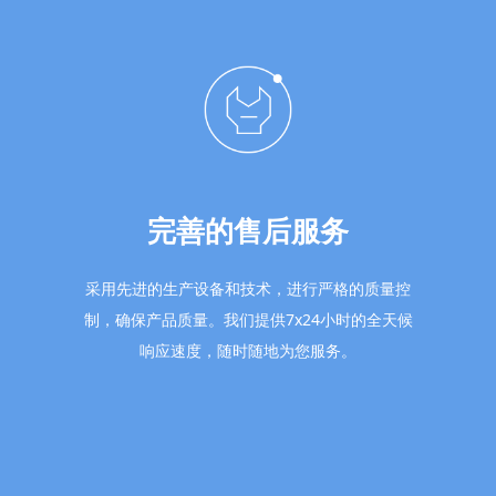
完善的售后服务
采用先进的生产设备和技术，进行严格的质量控
制，确保产品质量。我们提供7x24小时的全天候
响应速度，随时随地为您服务。