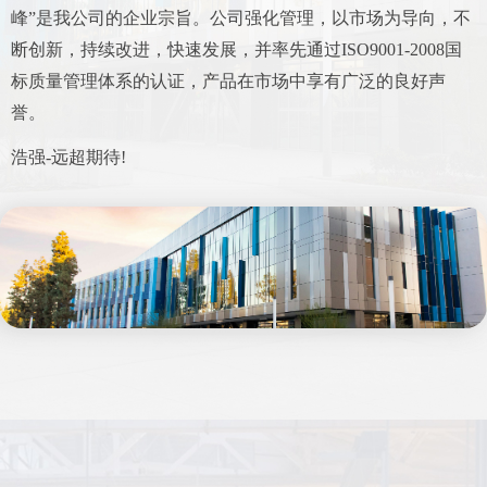
峰”是我公司的企业宗旨。公司强化管理，以市场为导向，不
断创新，持续改进，快速发展，并率先通过ISO9001-2008国
标质量管理体系的认证，产品在市场中享有广泛的良好声
誉。
浩强-远超期待!