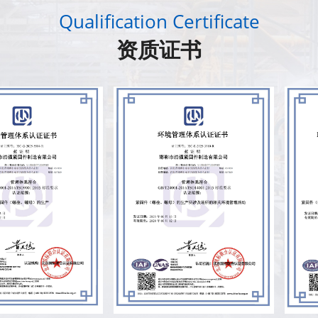
Qualification Certificate
资质证书