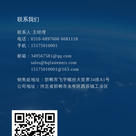
联系我们
了解更多
联系人:王经理
电话：0310-6897606 6681118
手机：15175010001
邮箱：349567581@qq.com
sales@hqfasteners.com
15175010001@163.com
销售处地址：邯郸市飞宇螺丝大世界34排A1号
公司地址：河北省邯郸市永年区西苏镇工业区