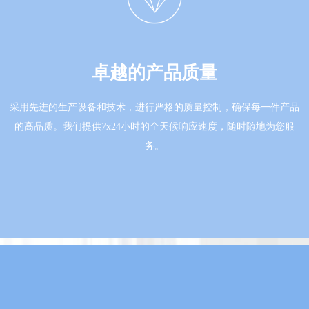
卓越的产品质量
采用先进的生产设备和技术，进行严格的质量控制，确保每一件产品
的高品质。我们提供7x24小时的全天候响应速度，随时随地为您服
务。