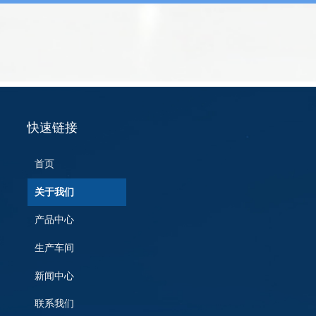
了解更多
快速链接
首页
关于我们
产品中心
生产车间
新闻中心
联系我们