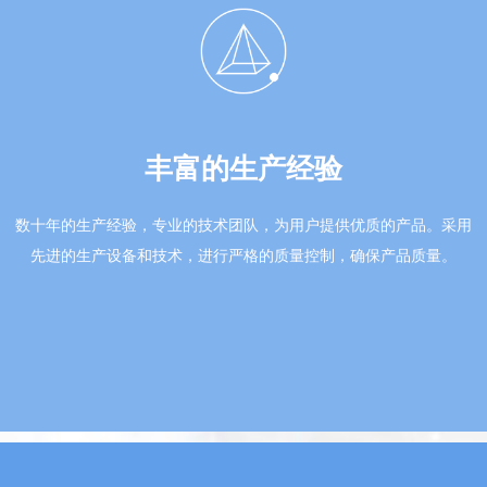
丰富的生产经验
数十年的生产经验，专业的技术团队，为用户提供优质的产品。采用
先进的生产设备和技术，进行严格的质量控制，确保产品质量。